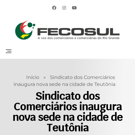
Início
»
Sindicato dos Comerciários
inaugura nova sede na cidade de Teutônia
Sindicato dos
Comerciários inaugura
nova sede na cidade de
Teutônia