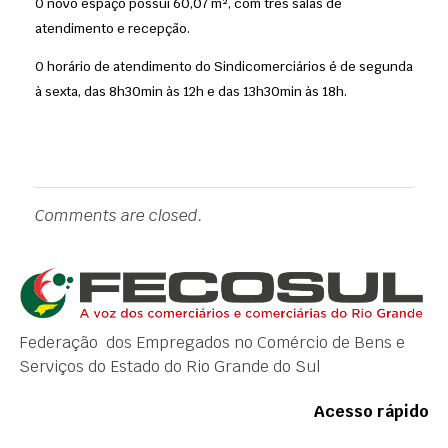
O novo espaço possuí 60,07 m², com três salas de
atendimento e recepção.
O horário de atendimento do Sindicomerciários é de segunda
à sexta, das 8h30min às 12h e das 13h30min às 18h.
Comments are closed.
Federação dos Empregados no Comércio de Bens e
Serviços do Estado do Rio Grande do Sul
Acesso rápido