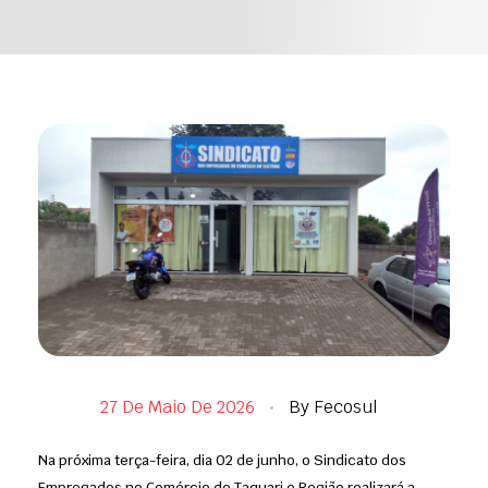
27 De Maio De 2026
By
Fecosul
Na próxima terça-feira, dia 02 de junho, o Sindicato dos
Empregados no Comércio de Taquari e Região realizará a