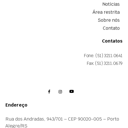
Notícias
Área restrita
Sobre nós
Contato
Contatos
Fone: (51) 3211.0641
Fax: (51) 3211.0679
Endereço
Rua dos Andradas, 943/701 – CEP 90020-005 – Porto
Alegre/RS