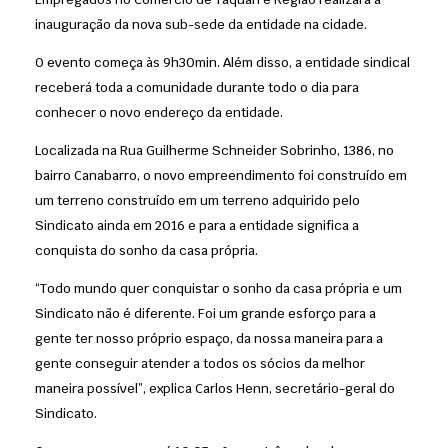
inauguração da nova sub-sede da entidade na cidade.
O evento começa às 9h30min. Além disso, a entidade sindical
receberá toda a comunidade durante todo o dia para
conhecer o novo endereço da entidade.
Localizada na Rua Guilherme Schneider Sobrinho, 1386, no
bairro Canabarro, o novo empreendimento foi construído em
um terreno construído em um terreno adquirido pelo
Sindicato ainda em 2016 e para a entidade significa a
conquista do sonho da casa própria.
“Todo mundo quer conquistar o sonho da casa própria e um
Sindicato não é diferente. Foi um grande esforço para a
gente ter nosso próprio espaço, da nossa maneira para a
gente conseguir atender a todos os sócios da melhor
maneira possível”, explica Carlos Henn, secretário-geral do
Sindicato.