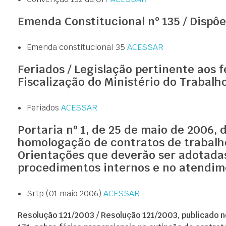
Emenda Constitucional nº 135 / Dispôe
Emenda constitucional 35
ACESSAR
Feriados / Legislação pertinente aos 
Fiscalização do Ministério do Trabalh
Feriados
ACESSAR
Portaria nº 1, de 25 de maio de 2006,
homologação de contratos de trabalho
Orientações que deverão ser adotadas
procedimentos internos e no atendim
Srtp (01 maio 2006)
ACESSAR
Resolução 121/2003 / Resolução 121/2003, publicado n