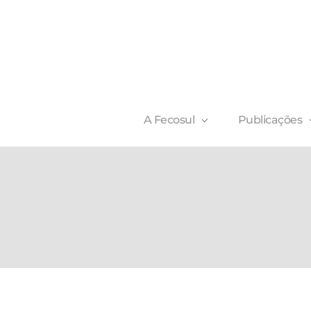
A Fecosul
Publicações