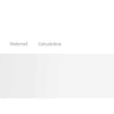
Webmail
Calculadora