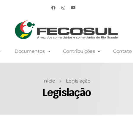
Documentos
Contribuições
Contato
Início
»
Legislação
Legislação