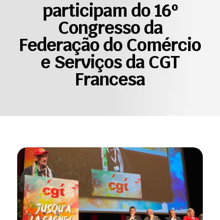
participam do 16º
Congresso da
Federação do Comércio
e Serviços da CGT
Francesa