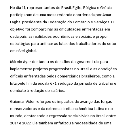
No dia 11, representantes do Brasil, Egito, Bélgica e Grécia
participaram de uma mesa redonda coordenada por Amar
Lagha, presidente da Federação do Comércio e Serviços. O
objetivo foi compartilhar as dificuldades enfrentadas em
cada país, as realidades econômicas e sociais, e propor
estratégias para unificar as lutas dos trabalhadores do setor
em nível global.
Márcio Ayer destacou os desafios do governo Lula para
implementar projetos progressistas no Brasil e as condições
difíceis enfrentadas pelos comerciários brasileiros, como a
luta pelo fim da escala 6×1, redução da jornada de trabalho e
combate à redução de salários.
Guiomar Vidor reforçou os impactos do avanço das forças
conservadoras e da extrema direita na América Latina e no
mundo, destacando a regressão social vivida no Brasil entre
2017 e 2022. Ele também enfatizou a necessidade de uma