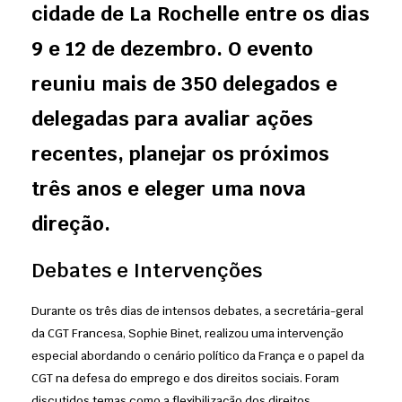
cidade de La Rochelle entre os dias
9 e 12 de dezembro. O evento
reuniu mais de 350 delegados e
delegadas para avaliar ações
recentes, planejar os próximos
três anos e eleger uma nova
direção.
Debates e Intervenções
Durante os três dias de intensos debates, a secretária-geral
da CGT Francesa, Sophie Binet, realizou uma intervenção
especial abordando o cenário político da França e o papel da
CGT na defesa do emprego e dos direitos sociais. Foram
discutidos temas como a flexibilização dos direitos