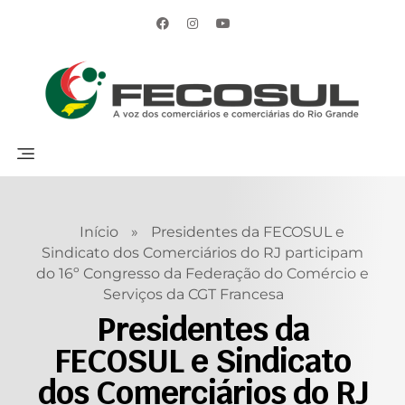
Início
»
Presidentes da FECOSUL e
Sindicato dos Comerciários do RJ participam
do 16º Congresso da Federação do Comércio e
Serviços da CGT Francesa
Presidentes da
FECOSUL e Sindicato
dos Comerciários do RJ