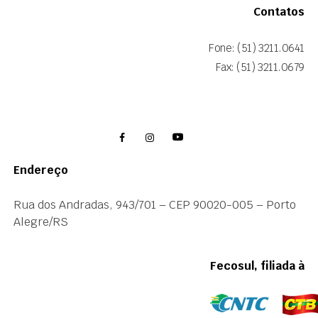
Contatos
Fone: (51) 3211.0641
Fax: (51) 3211.0679
Endereço
Rua dos Andradas, 943/701 – CEP 90020-005 – Porto
Alegre/RS
Fecosul, filiada à