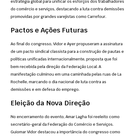
estratégia global para unificar os esforços dos trabalhadores
do comércio e serviços, destacando a luta contra demissões
promovidas por grandes varejistas como Carrefour.
Pactos e Ações Futuras
Ao final do congresso, Vidor e Ayer propuseram a assinatura
de um pacto sindical classista para a construção de pautas e
políticas unificadas internacionalmente, proposta que foi
bem recebida pela direção da Federação Local. A
manifestação culminou em uma caminhada pelas ruas de La
Rochelle, marcando o dia nacional de luta contra as
demissões e em defesa do emprego.
Eleição da Nova Direção
No encerramento do evento, Amar Lagha foi reeleito como
secretário-geral da Federação do Comércio e Serviços.
Guiomar Vidor destacou a importância do congresso como