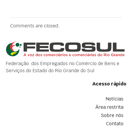
Comments are closed.
Federação dos Empregados no Comércio de Bens e
Serviços do Estado do Rio Grande do Sul
Acesso rápido
Notícias
Área restrita
Sobre nós
Contato