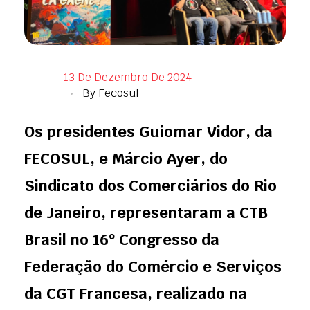
13 De Dezembro De 2024
By
Fecosul
Os presidentes Guiomar Vidor, da
FECOSUL, e Márcio Ayer, do
Sindicato dos Comerciários do Rio
de Janeiro, representaram a CTB
Brasil no 16º Congresso da
Federação do Comércio e Serviços
da CGT Francesa, realizado na