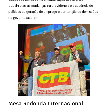
trabalhistas, as mudanças na previdência e a ausência de
políticas de geração de emprego e contenção de demissões
no governo Macron.
Mesa Redonda Internacional