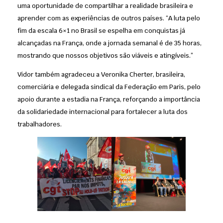
uma oportunidade de compartilhar a realidade brasileira e
aprender com as experiências de outros países. “A luta pelo
fim da escala 6×1 no Brasil se espelha em conquistas já
alcançadas na França, onde a jornada semanal é de 35 horas,
mostrando que nossos objetivos são viáveis e atingíveis.”
Vidor também agradeceu a Veronika Cherter, brasileira,
comerciária e delegada sindical da Federação em Paris, pelo
apoio durante a estadia na França, reforçando a importância
da solidariedade internacional para fortalecer a luta dos
trabalhadores.