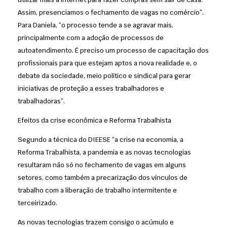
Assim, presenciamos o fechamento de vagas no comércio”.
Para Daniela, “o processo tende a se agravar mais,
principalmente com a adoção de processos de
autoatendimento. É preciso um processo de capacitação dos
profissionais para que estejam aptos a nova realidade e, o
debate da sociedade, meio político e sindical para gerar
iniciativas de proteção a esses trabalhadores e
trabalhadoras”.
Efeitos da crise econômica e Reforma Trabalhista
Segundo a técnica do DIEESE “a crise na economia, a
Reforma Trabalhista, a pandemia e as novas tecnologias
resultaram não só no fechamento de vagas em alguns
setores, como também a precarização dos vínculos de
trabalho com a liberação de trabalho intermitente e
terceirizado.
As novas tecnologias trazem consigo o acúmulo e