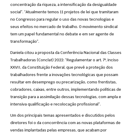
concentração da riqueza, a intensificação da desigualdade
social”. “Atualmente temos 11 projetos de lei que tramitaram
no Congresso para regular o uso das novas tecnologias e
seus efeitos no mercado de trabalho. O movimento sindical
tem um papel fundamental no debate e em ser agente de
transformação”.
Daniela citou a proposta da Conferência Nacional das Classes
Trabalhadoras (Conclat) 2022: “Regulamentar o art. 7º, inciso
XXVII, da Constituição Federal, que prevê a proteção dos
trabalhadores frente a inovações tecnológicas que possam
resultar em desemprego ou precarização, como frentistas,
cobradores, caixas, entre outros, implementando políticas de
transição para a assimilação dessas tecnologias, com ampla e
intensiva qualificação e recolocação profissional”.
Um dos principais temas apresentados e discutidos pelos
diretores foi o da concorrência com as novas plataformas de
vendas implantadas pelas empresas, que acabam por