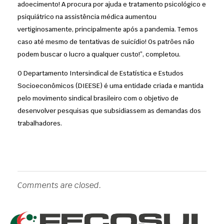
adoecimento! A procura por ajuda e tratamento psicológico e
psiquiátrico na assistência médica aumentou
vertiginosamente, principalmente após a pandemia. Temos
caso até mesmo de tentativas de suicídio! Os patrões não
podem buscar o lucro a qualquer custo!”, completou.
O Departamento Intersindical de Estatística e Estudos
Socioeconômicos (DIEESE) é uma entidade criada e mantida
pelo movimento sindical brasileiro com o objetivo de
desenvolver pesquisas que subsidiassem as demandas dos
trabalhadores.
Comments are closed.