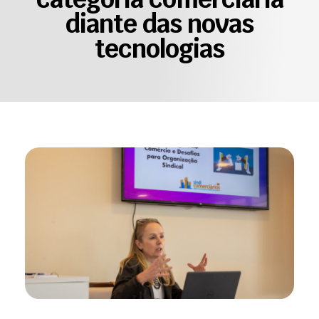
diante das novas
tecnologias