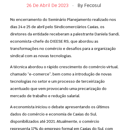
26 De Abril De 2023
By
Fecosul
No encerramento do Seminário Planejamento realizado nos
dias 24 e 25 de abril pelo Sindicomerciários Caxias, os
diretores da entidade receberam a palestrante Daniela Sandi,
economista-chefe do DIEESE RS, que abordou as
transformações no comércio e desafios para a organização
sindical com as novas tecnologias.
A técnica abordou o rápido crescimento do comércio virtual,
chamado “e-comerce”, bem como a introdução de novas
tecnologias no setor e um processo de terceirização
acentuado que vem provocando uma precarização do
mercado de trabalho e redução salarial.
A economista iniciou o debate apresentando os últimos
dados do comércio e economia de Caxias do Sul,
disponibilizados até 2021. Atualmente, o comércio
representa 17% do emprego formal em Caxias do Sul, com