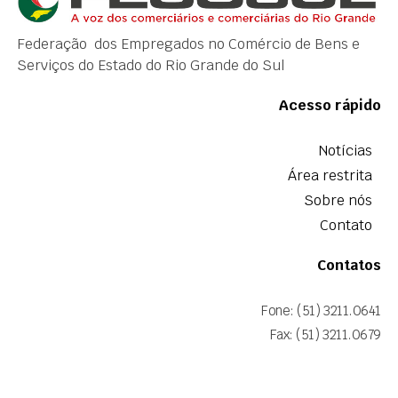
Federação dos Empregados no Comércio de Bens e
Serviços do Estado do Rio Grande do Sul
Acesso rápido
Notícias
Área restrita
Sobre nós
Contato
Contatos
Fone: (51) 3211.0641
Fax: (51) 3211.0679