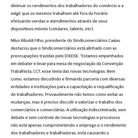
diminuir os rendimentos dos trabalhadores do comércio e a
exigir que os mesmos trabalhem até fora do horário
efetuando vendas e atendimentos através de seus
dispositivos móveis (celulares, tablets, etc).
Nilvo Riboldi Filho, presidente do Sindicomerciários Caxias
destacou que o Sindicomerciários está alinhado com as
preocupações trazidas pelo DIEESE. “Estamos empenhados
em debater e levar para mesa de negociação da Convenção
Trabalhista, CCT, esse tema das novas tecnologias. Bem
como, estamos discutindo e firmando parceria com diversas
entidades e instituições para a capacitação e requalificação
de trabalhadores. Provavelmente não temos como evitar as
mudanças, mas é preciso discutir e valorizar o trabalho dos
comerciários e comerciárias. A utilização indiscriminada, sem
debate e sem controle de novas tecnologias e processos
não está apenas comprometendo o emprego e o rendimento
dos trabalhadores e trabalhadoras, está causando a