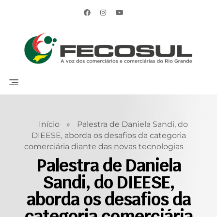
Início
»
Palestra de Daniela Sandi, do
DIEESE, aborda os desafios da categoria
comerciária diante das novas tecnologias
Palestra de Daniela
Sandi, do DIEESE,
aborda os desafios da
categoria comerciária