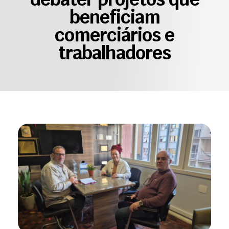
beneficiam
comerciários e
trabalhadores