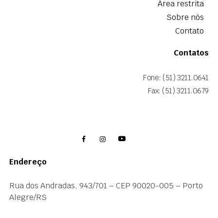
Área restrita
Sobre nós
Contato
Contatos
Fone: (51) 3211.0641
Fax: (51) 3211.0679
Endereço
Rua dos Andradas, 943/701 – CEP 90020-005 – Porto
Alegre/RS