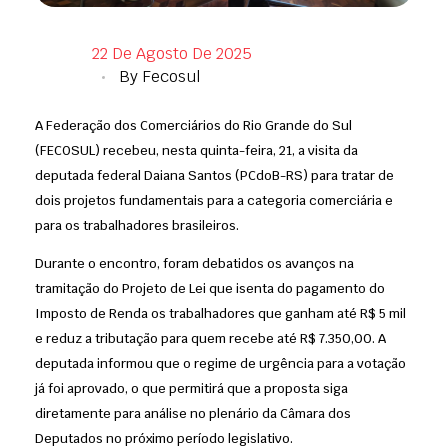
22 De Agosto De 2025
By
Fecosul
A Federação dos Comerciários do Rio Grande do Sul
(FECOSUL) recebeu, nesta quinta-feira, 21, a visita da
deputada federal Daiana Santos (PCdoB-RS) para tratar de
dois projetos fundamentais para a categoria comerciária e
para os trabalhadores brasileiros.
Durante o encontro, foram debatidos os avanços na
tramitação do Projeto de Lei que isenta do pagamento do
Imposto de Renda os trabalhadores que ganham até R$ 5 mil
e reduz a tributação para quem recebe até R$ 7.350,00. A
deputada informou que o regime de urgência para a votação
já foi aprovado, o que permitirá que a proposta siga
diretamente para análise no plenário da Câmara dos
Deputados no próximo período legislativo.