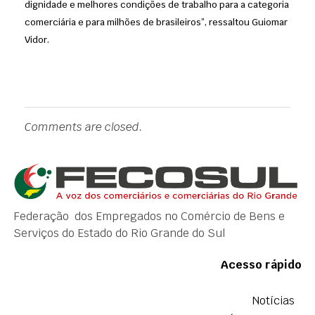
dignidade e melhores condições de trabalho para a categoria
comerciária e para milhões de brasileiros”, ressaltou Guiomar
Vidor.
Comments are closed.
Federação dos Empregados no Comércio de Bens e
Serviços do Estado do Rio Grande do Sul
Acesso rápido
Notícias