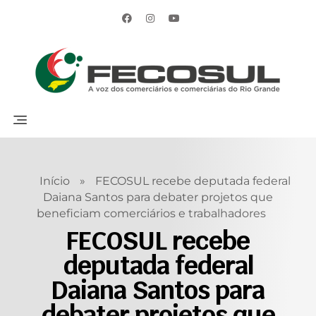
Início
»
FECOSUL recebe deputada federal
Daiana Santos para debater projetos que
beneficiam comerciários e trabalhadores
FECOSUL recebe
deputada federal
Daiana Santos para
debater projetos que