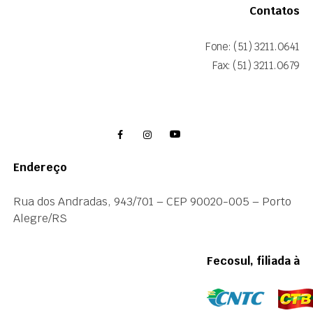
Contatos
Fone: (51) 3211.0641
Fax: (51) 3211.0679
Endereço
Rua dos Andradas, 943/701 – CEP 90020-005 – Porto
Alegre/RS
Fecosul, filiada à