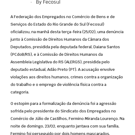
By
Fecosul
A Federação dos Empregados no Comércio de Bens e de
Serviços do Estado do Rio Grande do Sul (Fecosul)
oficializou, na manhã desta terça-feira (25/02), uma denúncia
junto à Comissão de Direitos Humanos da Câmara dos
Deputados, presidida pela deputada federal, Daiana Santos
(PCdoB/RS), e à Comissão de Direitos Humanos da
Assembleia Legislativa do RS (ALERGS), presidida pelo
deputado estadual, Adão Preto (PT). A acusação envolve
violações aos direitos humanos, crimes contra a organização
do trabalho e o emprego de violência física contra a
categoria.
O estopim para a formalização da denúncia foi a agressão
sofrida pelo presidente do Sindicato dos Empregados no
Comércio de Júlio de Castilhos, Fermino Miranda Lourenço. Na
noite de domingo, 23/02, enquanto jantava com sua família,
Fermino foi perseguido por dois homens mascarados,