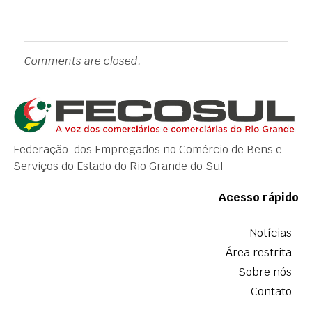
Comments are closed.
Federação dos Empregados no Comércio de Bens e
Serviços do Estado do Rio Grande do Sul
Acesso rápido
Notícias
Área restrita
Sobre nós
Contato