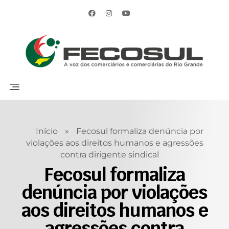
Início
»
Fecosul formaliza denúncia por
violações aos direitos humanos e agressões
contra dirigente sindical
Fecosul formaliza
denúncia por violações
aos direitos humanos e
agressões contra