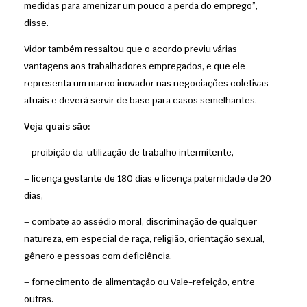
medidas para amenizar um pouco a perda do emprego”,
disse.
Vidor também ressaltou que o acordo previu várias
vantagens aos trabalhadores empregados, e que ele
representa um marco inovador nas negociações coletivas
atuais e deverá servir de base para casos semelhantes.
Veja quais são:
– proibição da utilização de trabalho intermitente,
– licença gestante de 180 dias e licença paternidade de 20
dias,
– combate ao assédio moral, discriminação de qualquer
natureza, em especial de raça, religião, orientação sexual,
gênero e pessoas com deficiência,
– fornecimento de alimentação ou Vale-refeição, entre
outras.