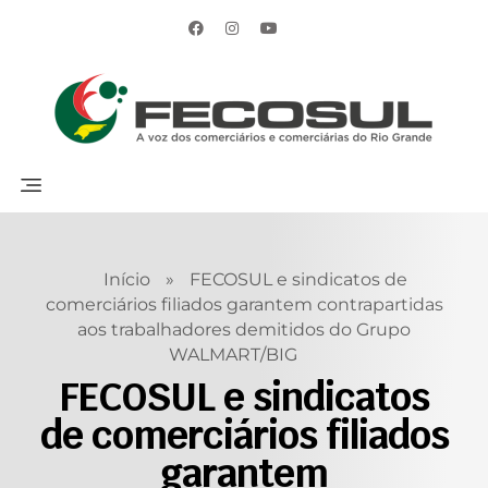
Início
»
FECOSUL e sindicatos de
comerciários filiados garantem contrapartidas
aos trabalhadores demitidos do Grupo
WALMART/BIG
FECOSUL e sindicatos
de comerciários filiados
garantem