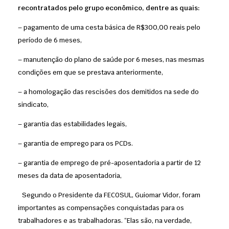
recontratados pelo grupo econômico, dentre as quais:
– pagamento de uma cesta básica de R$300,00 reais pelo
período de 6 meses,
– manutenção do plano de saúde por 6 meses, nas mesmas
condições em que se prestava anteriormente,
– a homologação das rescisões dos demitidos na sede do
sindicato,
– garantia das estabilidades legais,
– garantia de emprego para os PCDs.
– garantia de emprego de pré-aposentadoria a partir de 12
meses da data de aposentadoria,
Segundo o Presidente da FECOSUL, Guiomar Vidor, foram
importantes as compensações conquistadas para os
trabalhadores e as trabalhadoras. “Elas são, na verdade,