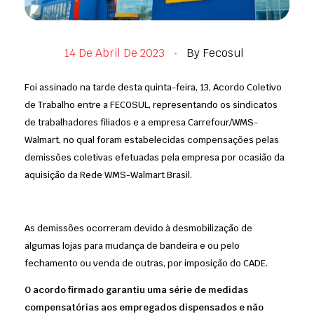
14 De Abril De 2023
By
Fecosul
Foi assinado na tarde desta quinta-feira, 13, Acordo Coletivo
de Trabalho entre a FECOSUL, representando os sindicatos
de trabalhadores filiados e a empresa Carrefour/WMS-
Walmart, no qual foram estabelecidas compensações pelas
demissões coletivas efetuadas pela empresa por ocasião da
aquisição da Rede WMS-Walmart Brasil.
As demissões ocorreram devido à desmobilização de
algumas lojas para mudança de bandeira e ou pelo
fechamento ou venda de outras, por imposição do CADE.
O acordo firmado garantiu uma série de medidas
compensatórias aos empregados dispensados e não