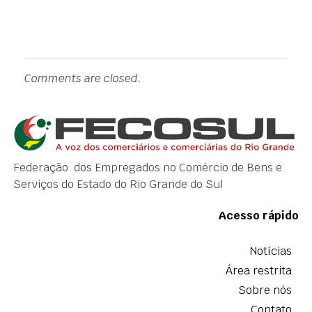
Comments are closed.
Federação dos Empregados no Comércio de Bens e
Serviços do Estado do Rio Grande do Sul
Acesso rápido
Notícias
Área restrita
Sobre nós
Contato