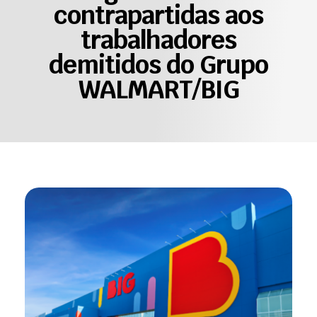
contrapartidas aos
trabalhadores
demitidos do Grupo
WALMART/BIG