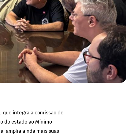
, que integra a comissão de
rno do estado ao Mínimo
nal amplia ainda mais suas