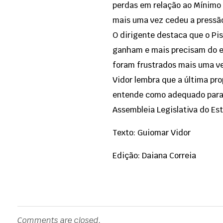
perdas em relação ao Mínimo 
mais uma vez cedeu a pressão 
O dirigente destaca que o Pi
ganham e mais precisam do es
foram frustrados mais uma ve
Vidor lembra que a última pro
entende como adequado para 
Assembleia Legislativa do Es
Texto: Guiomar Vidor
Edição: Daiana Correia
Comments are closed.