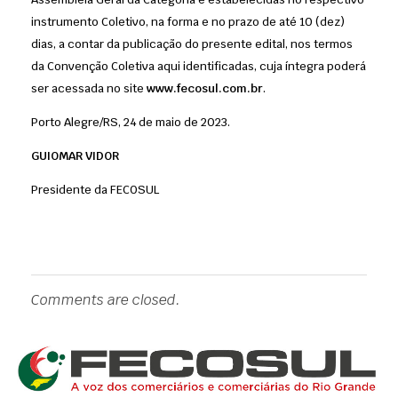
instrumento Coletivo, na forma e no prazo de até 10 (dez)
dias, a contar da publicação do presente edital, nos termos
da Convenção Coletiva aqui identificadas, cuja íntegra poderá
ser acessada no site
www.fecosul.com.br
.
Porto Alegre/RS, 24 de maio de 2023.
GUIOMAR VIDOR
Presidente da FECOSUL
Comments are closed.