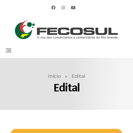
Início
»
Edital
Edital