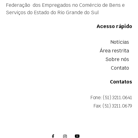
Federação dos Empregados no Comércio de Bens e
Serviços do Estado do Rio Grande do Sul
Acesso rápido
Notícias
Área restrita
Sobre nós
Contato
Contatos
Fone: (51) 3211.0641
Fax: (51) 3211.0679