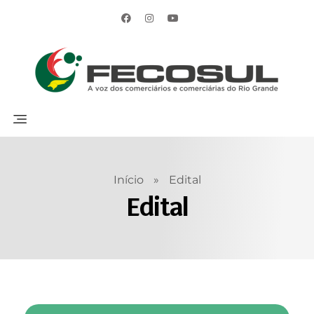
Início
»
Edital
Edital