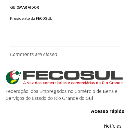
GUIOMAR VIDOR
Presidente da FECOSUL
Comments are closed.
Federação dos Empregados no Comércio de Bens e
Serviços do Estado do Rio Grande do Sul
Acesso rápido
Notícias