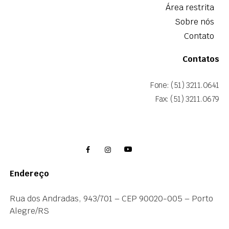
Área restrita
Sobre nós
Contato
Contatos
Fone: (51) 3211.0641
Fax: (51) 3211.0679
Endereço
Rua dos Andradas, 943/701 – CEP 90020-005 – Porto
Alegre/RS