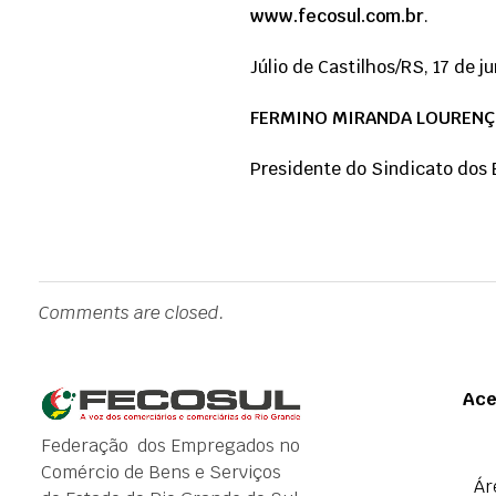
www.fecosul.com.br
.
Júlio de Castilhos/RS, 17 de j
FERMINO MIRANDA LOUREN
Presidente do Sindicato dos 
Comments are closed.
Ace
Federação dos Empregados no
Comércio de Bens e Serviços
Ár