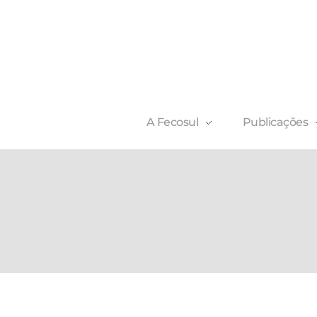
A Fecosul
Publicações