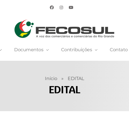
Documentos
Contribuições
Contato
Início
»
EDITAL
EDITAL