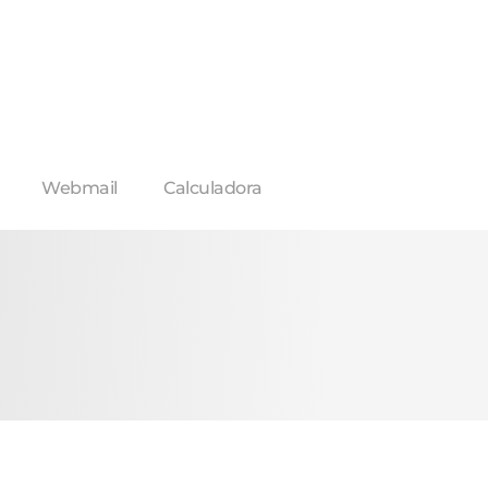
Webmail
Calculadora