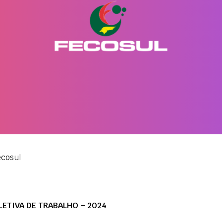
ecosul
ETIVA DE TRABALHO – 2024