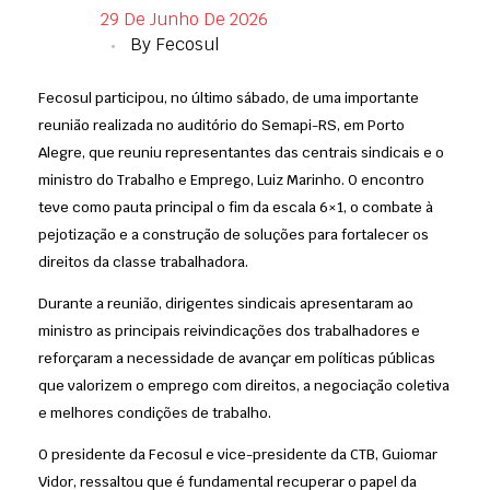
29 De Junho De 2026
By
Fecosul
Fecosul participou, no último sábado, de uma importante
reunião realizada no auditório do Semapi-RS, em Porto
Alegre, que reuniu representantes das centrais sindicais e o
ministro do Trabalho e Emprego, Luiz Marinho. O encontro
teve como pauta principal o fim da escala 6×1, o combate à
pejotização e a construção de soluções para fortalecer os
direitos da classe trabalhadora.
Durante a reunião, dirigentes sindicais apresentaram ao
ministro as principais reivindicações dos trabalhadores e
reforçaram a necessidade de avançar em políticas públicas
que valorizem o emprego com direitos, a negociação coletiva
e melhores condições de trabalho.
O presidente da Fecosul e vice-presidente da CTB, Guiomar
Vidor, ressaltou que é fundamental recuperar o papel da