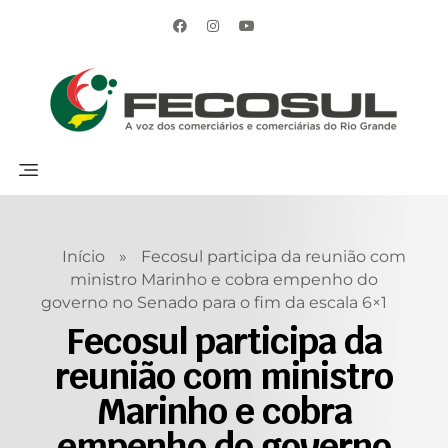
Início
»
Fecosul participa da reunião com
ministro Marinho e cobra empenho do
governo no Senado para o fim da escala 6×1
Fecosul participa da
reunião com ministro
Marinho e cobra
empenho do governo