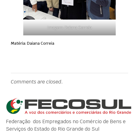
Imagem: Daiana Correia
Matéria: Daiana Correia
Comments are closed.
Federação dos Empregados no Comércio de Bens e
Serviços do Estado do Rio Grande do Sul