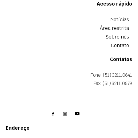
Acesso rápido
Notícias
Área restrita
Sobre nós
Contato
Contatos
Fone: (51) 3211.0641
Fax: (51) 3211.0679
Endereço