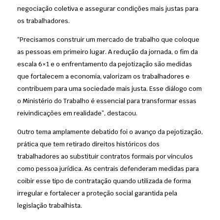
negociação coletiva e assegurar condições mais justas para
os trabalhadores.
“Precisamos construir um mercado de trabalho que coloque
as pessoas em primeiro lugar. A redução da jornada, o fim da
escala 6×1 e o enfrentamento da pejotização são medidas
que fortalecem a economia, valorizam os trabalhadores e
contribuem para uma sociedade mais justa. Esse diálogo com
o Ministério do Trabalho é essencial para transformar essas
reivindicações em realidade”, destacou.
Outro tema amplamente debatido foi o avanço da pejotização,
prática que tem retirado direitos históricos dos
trabalhadores ao substituir contratos formais por vínculos
como pessoa jurídica. As centrais defenderam medidas para
coibir esse tipo de contratação quando utilizada de forma
irregular e fortalecer a proteção social garantida pela
legislação trabalhista.