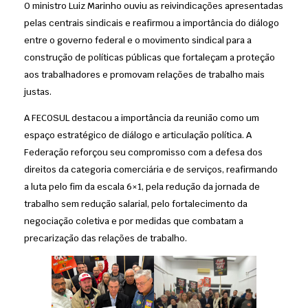
O ministro Luiz Marinho ouviu as reivindicações apresentadas
pelas centrais sindicais e reafirmou a importância do diálogo
entre o governo federal e o movimento sindical para a
construção de políticas públicas que fortaleçam a proteção
aos trabalhadores e promovam relações de trabalho mais
justas.
A FECOSUL destacou a importância da reunião como um
espaço estratégico de diálogo e articulação política. A
Federação reforçou seu compromisso com a defesa dos
direitos da categoria comerciária e de serviços, reafirmando
a luta pelo fim da escala 6×1, pela redução da jornada de
trabalho sem redução salarial, pelo fortalecimento da
negociação coletiva e por medidas que combatam a
precarização das relações de trabalho.