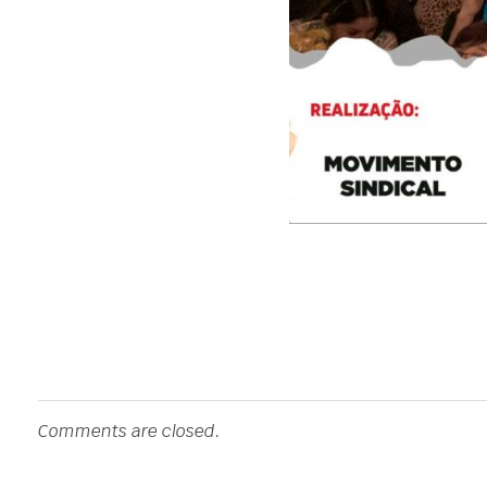
Comments are closed.