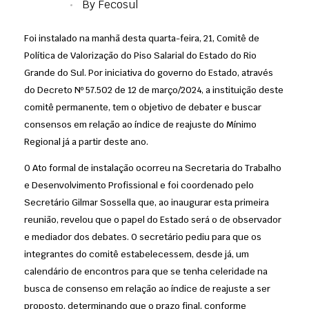
By
Fecosul
Foi instalado na manhã desta quarta-feira, 21, Comitê de
Política de Valorização do Piso Salarial do Estado do Rio
Grande do Sul. Por iniciativa do governo do Estado, através
do Decreto Nº 57.502 de 12 de março/2024, a instituição deste
comitê permanente, tem o objetivo de debater e buscar
consensos em relação ao índice de reajuste do Mínimo
Regional já a partir deste ano.
O Ato formal de instalação ocorreu na Secretaria do Trabalho
e Desenvolvimento Profissional e foi coordenado pelo
Secretário Gilmar Sossella que, ao inaugurar esta primeira
reunião, revelou que o papel do Estado será o de observador
e mediador dos debates. O secretário pediu para que os
integrantes do comitê estabelecessem, desde já, um
calendário de encontros para que se tenha celeridade na
busca de consenso em relação ao índice de reajuste a ser
proposto, determinando que o prazo final, conforme