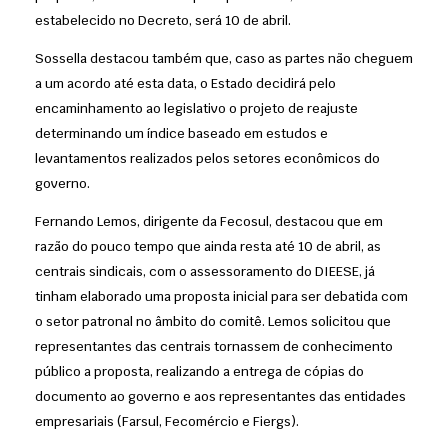
estabelecido no Decreto, será 10 de abril.
Sossella destacou também que, caso as partes não cheguem
a um acordo até esta data, o Estado decidirá pelo
encaminhamento ao legislativo o projeto de reajuste
determinando um índice baseado em estudos e
levantamentos realizados pelos setores econômicos do
governo.
Fernando Lemos, dirigente da Fecosul, destacou que em
razão do pouco tempo que ainda resta até 10 de abril, as
centrais sindicais, com o assessoramento do DIEESE, já
tinham elaborado uma proposta inicial para ser debatida com
o setor patronal no âmbito do comitê. Lemos solicitou que
representantes das centrais tornassem de conhecimento
público a proposta, realizando a entrega de cópias do
documento ao governo e aos representantes das entidades
empresariais (Farsul, Fecomércio e Fiergs).