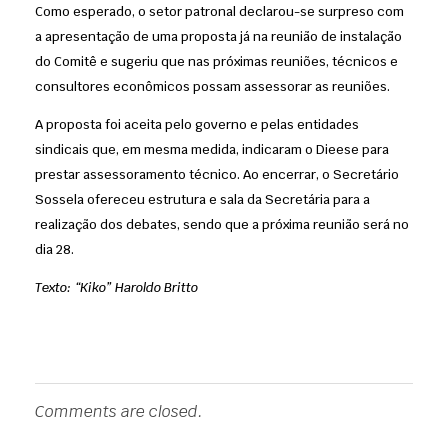
Como esperado, o setor patronal declarou-se surpreso com
a apresentação de uma proposta já na reunião de instalação
do Comitê e sugeriu que nas próximas reuniões, técnicos e
consultores econômicos possam assessorar as reuniões.
A proposta foi aceita pelo governo e pelas entidades
sindicais que, em mesma medida, indicaram o Dieese para
prestar assessoramento técnico. Ao encerrar, o Secretário
Sossela ofereceu estrutura e sala da Secretária para a
realização dos debates, sendo que a próxima reunião será no
dia 28.
Texto: “Kiko” Haroldo Britto
Comments are closed.