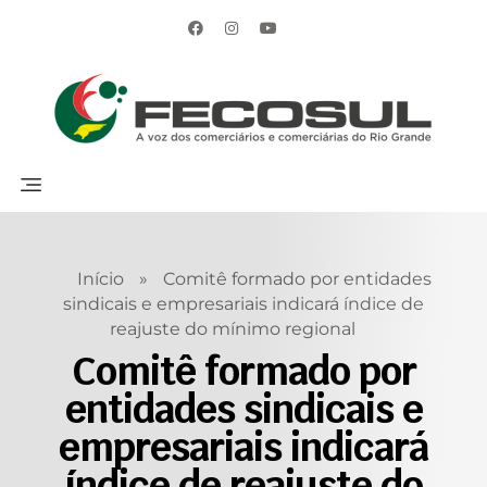
Início
»
Comitê formado por entidades
sindicais e empresariais indicará índice de
reajuste do mínimo regional
Comitê formado por
entidades sindicais e
empresariais indicará
índice de reajuste do