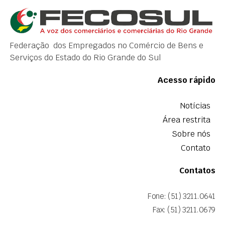
Federação dos Empregados no Comércio de Bens e
Serviços do Estado do Rio Grande do Sul
Acesso rápido
Notícias
Área restrita
Sobre nós
Contato
Contatos
Fone: (51) 3211.0641
Fax: (51) 3211.0679