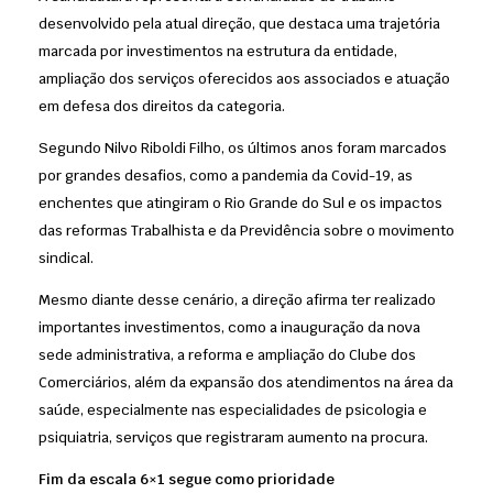
desenvolvido pela atual direção, que destaca uma trajetória
marcada por investimentos na estrutura da entidade,
ampliação dos serviços oferecidos aos associados e atuação
em defesa dos direitos da categoria.
Segundo Nilvo Riboldi Filho, os últimos anos foram marcados
por grandes desafios, como a pandemia da Covid-19, as
enchentes que atingiram o Rio Grande do Sul e os impactos
das reformas Trabalhista e da Previdência sobre o movimento
sindical.
Mesmo diante desse cenário, a direção afirma ter realizado
importantes investimentos, como a inauguração da nova
sede administrativa, a reforma e ampliação do Clube dos
Comerciários, além da expansão dos atendimentos na área da
saúde, especialmente nas especialidades de psicologia e
psiquiatria, serviços que registraram aumento na procura.
Fim da escala 6×1 segue como prioridade