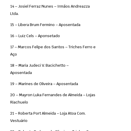
14 – Josiel Ferraz Nunes – Irmãos Andreazza
Ltda.
15 – Libera Brum Fermino – Aposentada
16 – Luiz Cels – Aponsetado
17 – Marcos Felipe dos Santos – Triches Ferro e
Aço
18 – Maria Judeci V. Bacichetto –
Aposentada
19 – Marines de Oliveira – Aposentada
20 – Mayron Luka Fernandes de Almeida – Lojas
Riachuelo
21 – Roberta Port Almeida – Loja Atoa Com.
Vestuário