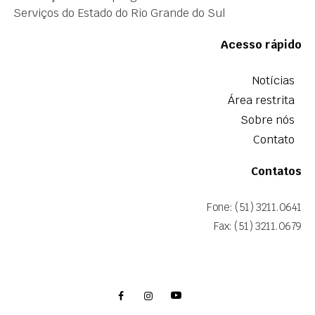
Serviços do Estado do Rio Grande do Sul
Acesso rápido
Notícias
Área restrita
Sobre nós
Contato
Contatos
Fone: (51) 3211.0641
Fax: (51) 3211.0679