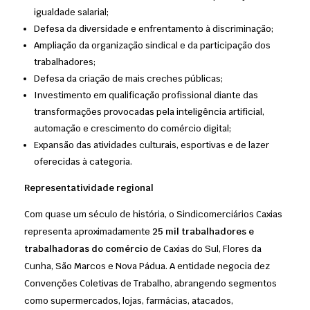
igualdade salarial;
Defesa da diversidade e enfrentamento à discriminação;
Ampliação da organização sindical e da participação dos
trabalhadores;
Defesa da criação de mais creches públicas;
Investimento em qualificação profissional diante das
transformações provocadas pela inteligência artificial,
automação e crescimento do comércio digital;
Expansão das atividades culturais, esportivas e de lazer
oferecidas à categoria.
Representatividade regional
Com quase um século de história, o Sindicomerciários Caxias
representa aproximadamente
25 mil trabalhadores e
trabalhadoras do comércio
de Caxias do Sul, Flores da
Cunha, São Marcos e Nova Pádua. A entidade negocia dez
Convenções Coletivas de Trabalho, abrangendo segmentos
como supermercados, lojas, farmácias, atacados,