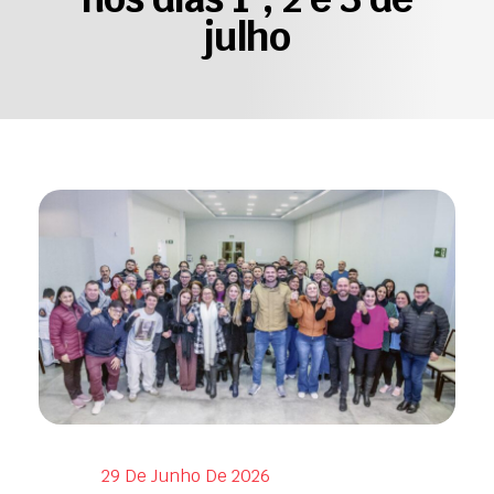
julho
29 De Junho De 2026