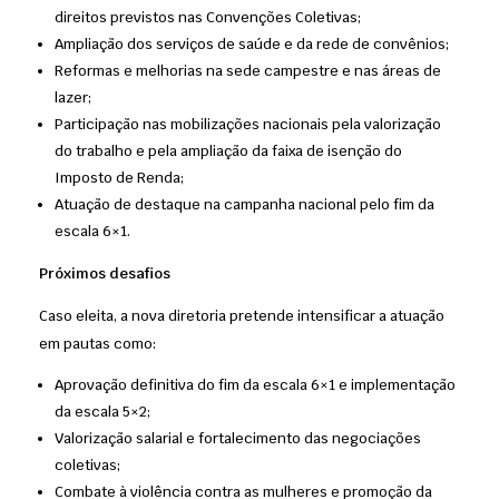
direitos previstos nas Convenções Coletivas;
Ampliação dos serviços de saúde e da rede de convênios;
Reformas e melhorias na sede campestre e nas áreas de
lazer;
Participação nas mobilizações nacionais pela valorização
do trabalho e pela ampliação da faixa de isenção do
Imposto de Renda;
Atuação de destaque na campanha nacional pelo fim da
escala 6×1.
Próximos desafios
Caso eleita, a nova diretoria pretende intensificar a atuação
em pautas como:
Aprovação definitiva do fim da escala 6×1 e implementação
da escala 5×2;
Valorização salarial e fortalecimento das negociações
coletivas;
Combate à violência contra as mulheres e promoção da