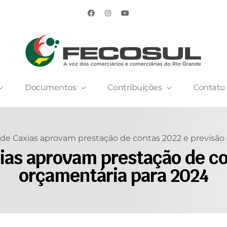
Documentos
Contribuições
Contato
 de Caxias aprovam prestação de contas 2022 e previsão
ias aprovam prestação de co
orçamentária para 2024