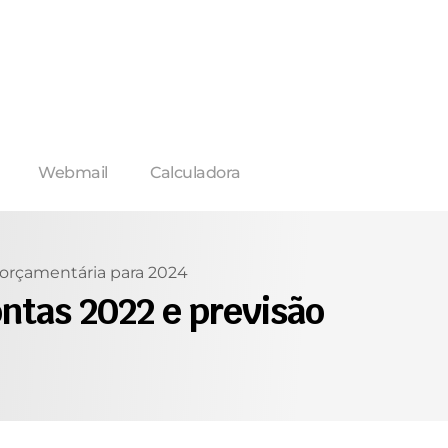
Webmail
Calculadora
 orçamentária para 2024
ntas 2022 e previsão