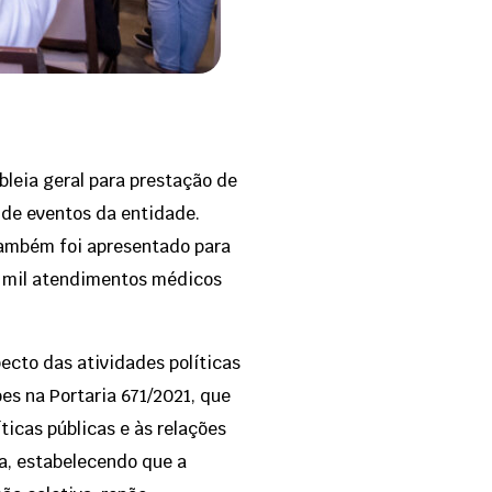
bleia geral para prestação de
 de eventos da entidade.
Também foi apresentado para
9 mil atendimentos médicos
ecto das atividades políticas
es na Portaria 671/2021, que
ticas públicas e às relações
da, estabelecendo que a