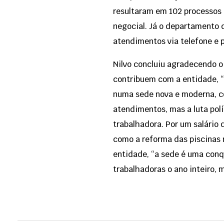
resultaram em 102 processos 
negocial. Já o departamento d
atendimentos via telefone e 
Nilvo concluiu agradecendo o
contribuem com a entidade, 
numa sede nova e moderna, co
atendimentos, mas a luta polí
trabalhadora. Por um salário 
como a reforma das piscinas 
entidade, “a sede é uma conq
trabalhadoras o ano inteiro, 