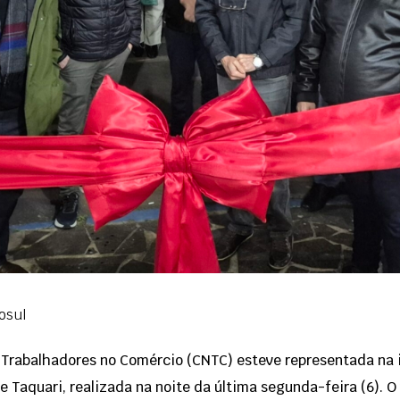
osul
 Trabalhadores no Comércio (CNTC) esteve representada na 
 Taquari, realizada na noite da última segunda-feira (6). 