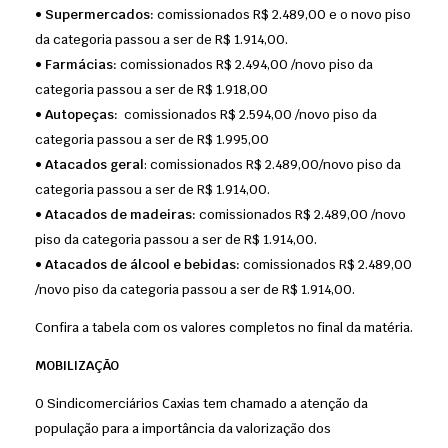
•⁠ ⁠Supermercados:
comissionados R$ 2.489,00 e o novo piso
da categoria passou a ser de R$ 1.914,00.
•⁠ ⁠Farmácias:
comissionados R$ 2.494,00 /novo piso da
categoria passou a ser de R$ 1.918,00
•⁠ ⁠Autopeças:
comissionados R$ 2.594,00 /novo piso da
categoria passou a ser de R$ 1.995,00
•⁠ ⁠Atacados geral
: comissionados R$ 2.489,00/novo piso da
categoria passou a ser de R$ 1.914,00.
•⁠ ⁠Atacados de madeiras:
comissionados R$ 2.489,00 /novo
piso da categoria passou a ser de R$ 1.914,00.
•⁠ ⁠Atacados de álcool e bebidas:
comissionados R$ 2.489,00
/novo piso da categoria passou a ser de R$ 1.914,00.
Confira a tabela com os valores completos no final da matéria.
MOBILIZAÇÃO
O Sindicomerciários Caxias tem chamado a atenção da
população para a importância da valorização dos