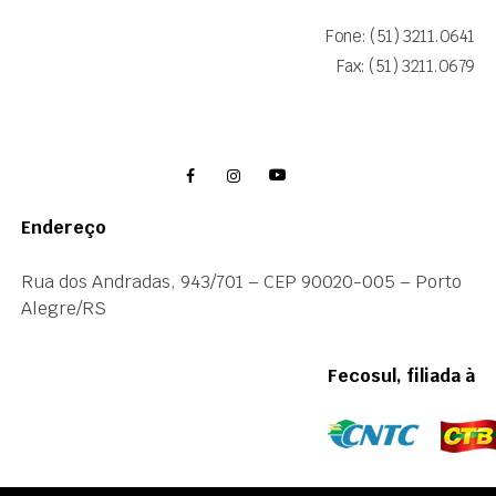
Fone: (51) 3211.0641
Fax: (51) 3211.0679
Endereço
Rua dos Andradas, 943/701 – CEP 90020-005 – Porto
Alegre/RS
Fecosul, filiada à