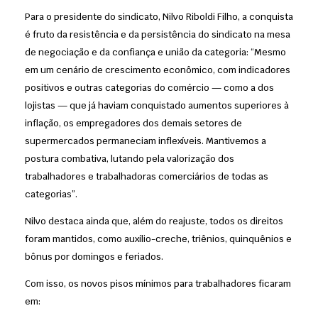
Para o presidente do sindicato, Nilvo Riboldi Filho, a conquista
é fruto da resistência e da persistência do sindicato na mesa
de negociação e da confiança e união da categoria: “Mesmo
em um cenário de crescimento econômico, com indicadores
positivos e outras categorias do comércio — como a dos
lojistas — que já haviam conquistado aumentos superiores à
inflação, os empregadores dos demais setores de
supermercados permaneciam inflexíveis. Mantivemos a
postura combativa, lutando pela valorização dos
trabalhadores e trabalhadoras comerciários de todas as
categorias”.
Nilvo destaca ainda que, além do reajuste, todos os direitos
foram mantidos, como auxílio-creche, triênios, quinquênios e
bônus por domingos e feriados.
Com isso, os novos pisos mínimos para trabalhadores ficaram
em: