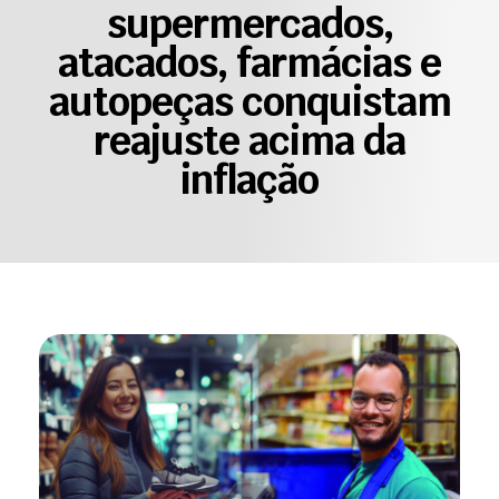
supermercados,
atacados, farmácias e
autopeças conquistam
reajuste acima da
inflação