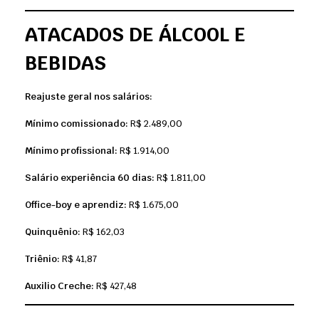
ATACADOS DE ÁLCOOL E
BEBIDAS
Reajuste geral nos salários:
Mínimo comissionado:
R$ 2.489,00
Mínimo profissional:
R$ 1.914,00
Salário experiência 60 dias:
R$ 1.811,00
Office-boy e aprendiz:
R$ 1.675,00
Quinquênio:
R$ 162,03
Triênio:
R$ 41,87
Auxilio Creche:
R$ 427,48