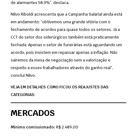
de alarmantes 58,9%”, destaca.
Nilvo Riboldi acrescenta que a Campanha Salarial ainda está
em andamento: “obtivemos uma grande vitória com o
fechamento de acordos para quase todos os setores. Já a
CCT do setor dos siderúrgicos também está praticamente
fechada. Apenas o setor de funerárias está aguardando um
acordo, pois insistem em repassar apenas a inflação. Não
sairemos da mesa de negociação sem a valorização e
respeito a esses trabalhadores através do ganho real”,
conclui Nilvo.
VEJA EM DETALHES COMO FICOU OS REAJUSTES DAS
CATEGORIAS:
MERCADOS
Mínimo comissionado:
R$ 2.489,00