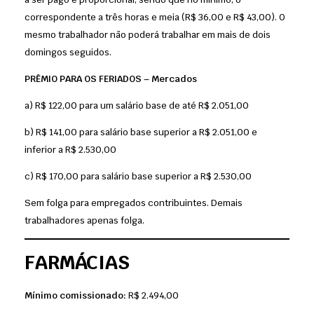
correspondente a três horas e meia (R$ 36,00 e R$ 43,00). O
mesmo trabalhador não poderá trabalhar em mais de dois
domingos seguidos.
PRÊMIO PARA OS FERIADOS – Mercados
a) R$ 122,00 para um salário base de até R$ 2.051,00
b) R$ 141,00 para salário base superior a R$ 2.051,00 e
inferior a R$ 2.530,00
c) R$ 170,00 para salário base superior a R$ 2.530,00
Sem folga para empregados contribuintes. Demais
trabalhadores apenas folga.
FARMÁCIAS
Mínimo comissionado:
R$ 2.494,00