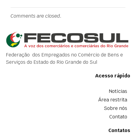
Comments are closed.
Federação dos Empregados no Comércio de Bens e
Serviços do Estado do Rio Grande do Sul
Acesso rápido
Notícias
Área restrita
Sobre nós
Contato
Contatos