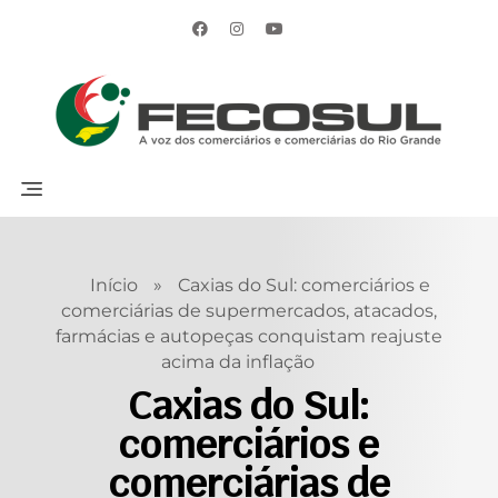
Início
»
Caxias do Sul: comerciários e
comerciárias de supermercados, atacados,
farmácias e autopeças conquistam reajuste
acima da inflação
Caxias do Sul:
comerciários e
comerciárias de