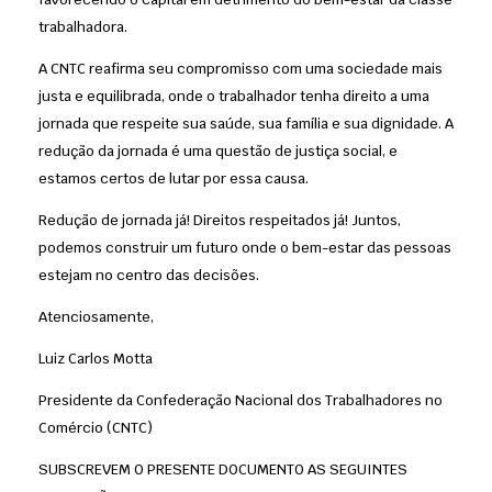
trabalhadora.
A CNTC reafirma seu compromisso com uma sociedade mais
justa e equilibrada, onde o trabalhador tenha direito a uma
jornada que respeite sua saúde, sua família e sua dignidade. A
redução da jornada é uma questão de justiça social, e
estamos certos de lutar por essa causa.
Redução de jornada já! Direitos respeitados já! Juntos,
podemos construir um futuro onde o bem-estar das pessoas
estejam no centro das decisões.
Atenciosamente,
Luiz Carlos Motta
Presidente da Confederação Nacional dos Trabalhadores no
Comércio (CNTC)
SUBSCREVEM O PRESENTE DOCUMENTO AS SEGUINTES