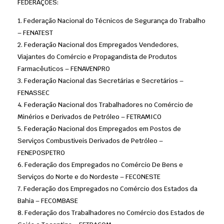
FEDERAÇÕES:
Federação Nacional do Técnicos de Segurança do Trabalho
– FENATEST
Federação Nacional dos Empregados Vendedores,
Viajantes do Comércio e Propagandista de Produtos
Farmacêuticos – FENAVENPRO
Federação Nacional das Secretárias e Secretários –
FENASSEC
Federação Nacional dos Trabalhadores no Comércio de
Minérios e Derivados de Petróleo – FETRAMICO
Federação Nacional dos Empregados em Postos de
Serviços Combustiveis Derivados de Petróleo –
FENEPOSPETRO
Federação dos Empregados no Comércio De Bens e
Serviços do Norte e do Nordeste – FECONESTE
Federação dos Empregados no Comércio dos Estados da
Bahia – FECOMBASE
Federação dos Trabalhadores no Comércio dos Estados de