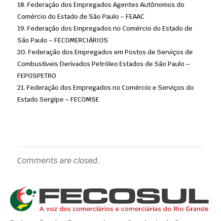
Federação dos Empregados Agentes Autônomos do
Comércio do Estado de São Paulo – FEAAC
Federação dos Empregados no Comércio do Estado de
São Paulo – FECOMERCIÁRIOS
Federação dos Empregados em Postos de Serviços de
Combustíveis Derivados Petróleo Estados de São Paulo –
FEPOSPETRO
Federação dos Empregados no Comércio e Serviços do
Estado Sergipe – FECOMSE
Comments are closed.