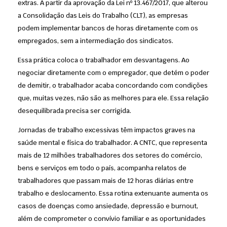
extras. A partir da aprovação da Lei nº 13.467/2017, que alterou
a Consolidação das Leis do Trabalho (CLT), as empresas
podem implementar bancos de horas diretamente com os
empregados, sem a intermediação dos sindicatos.
Essa prática coloca o trabalhador em desvantagens. Ao
negociar diretamente com o empregador, que detém o poder
de demitir, o trabalhador acaba concordando com condições
que, muitas vezes, não são as melhores para ele. Essa relação
desequilibrada precisa ser corrigida.
Jornadas de trabalho excessivas têm impactos graves na
saúde mental e física do trabalhador. A CNTC, que representa
mais de 12 milhões trabalhadores dos setores do comércio,
bens e serviços em todo o país, acompanha relatos de
trabalhadores que passam mais de 12 horas diárias entre
trabalho e deslocamento. Essa rotina extenuante aumenta os
casos de doenças como ansiedade, depressão e burnout,
além de comprometer o convívio familiar e as oportunidades