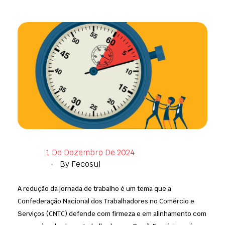
1 De Dezembro De 2024
By
Fecosul
A redução da jornada de trabalho é um tema que a
Confederação Nacional dos Trabalhadores no Comércio e
Serviços (CNTC) defende com firmeza e em alinhamento com