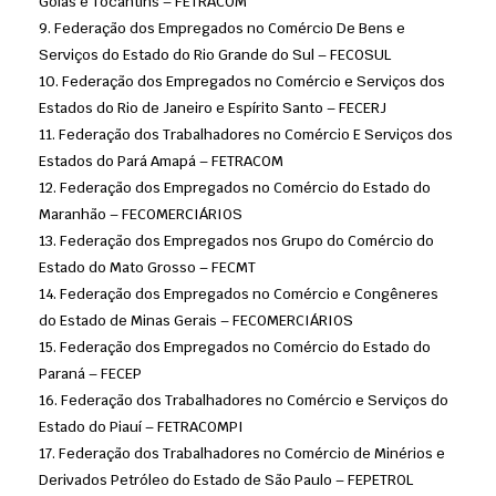
Goiás e Tocantins – FETRACOM
Federação dos Empregados no Comércio De Bens e
Serviços do Estado do Rio Grande do Sul – FECOSUL
Federação dos Empregados no Comércio e Serviços dos
Estados do Rio de Janeiro e Espírito Santo – FECERJ
Federação dos Trabalhadores no Comércio E Serviços dos
Estados do Pará Amapá – FETRACOM
Federação dos Empregados no Comércio do Estado do
Maranhão – FECOMERCIÁRIOS
Federação dos Empregados nos Grupo do Comércio do
Estado do Mato Grosso – FECMT
Federação dos Empregados no Comércio e Congêneres
do Estado de Minas Gerais – FECOMERCIÁRIOS
Federação dos Empregados no Comércio do Estado do
Paraná – FECEP
Federação dos Trabalhadores no Comércio e Serviços do
Estado do Piauí – FETRACOMPI
Federação dos Trabalhadores no Comércio de Minérios e
Derivados Petróleo do Estado de São Paulo – FEPETROL