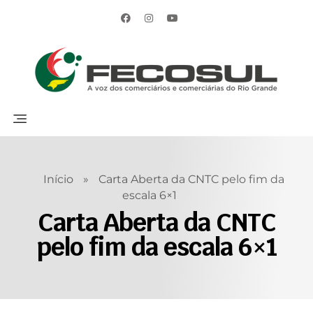
Início
»
Carta Aberta da CNTC pelo fim da
escala 6×1
Carta Aberta da CNTC
pelo fim da escala 6×1