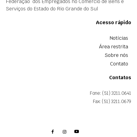
Federação dos Empregados no Comércio de Bens e
Serviços do Estado do Rio Grande do Sul
Acesso rápido
Notícias
Área restrita
Sobre nós
Contato
Contatos
Fone: (51) 3211.0641
Fax: (51) 3211.0679