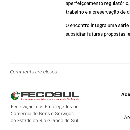
aperfeiçoamento regulatório. 
trabalho e a preservação de 
O encontro integra uma séri
subsidiar futuras propostas l
Comments are closed.
Ace
Federação dos Empregados no
Comércio de Bens e Serviços
Ár
do Estado do Rio Grande do Sul