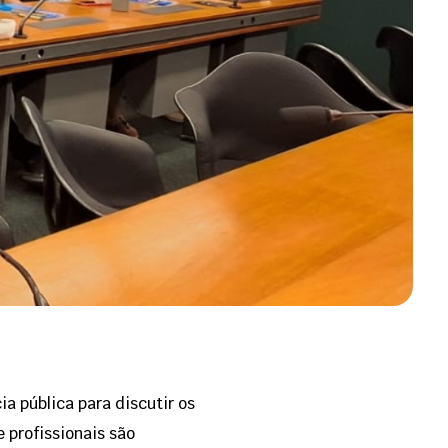
a pública para discutir os
 profissionais são