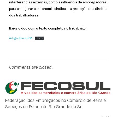
interferências externas, como a influência de empregadores,
para assegurar a autonomia sindical e a proteção dos direitos
dos trabalhadores.
Baixe o doc com o texto completo no link abaixo:
Artigo-Tema-935
Baixar
Comments are closed.
Federação dos Empregados no Comércio de Bens e
Serviços do Estado do Rio Grande do Sul