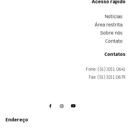
Acesso rápido
Notícias
Área restrita
Sobre nós
Contato
Contatos
Fone: (51) 3211.0641
Fax: (51) 3211.0679
Endereço