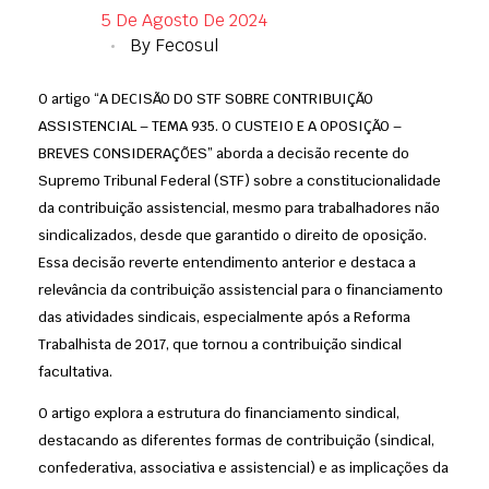
5 De Agosto De 2024
By
Fecosul
O artigo “A DECISÃO DO STF SOBRE CONTRIBUIÇÃO
ASSISTENCIAL – TEMA 935. O CUSTEIO E A OPOSIÇÃO –
BREVES CONSIDERAÇÕES” aborda a decisão recente do
Supremo Tribunal Federal (STF) sobre a constitucionalidade
da contribuição assistencial, mesmo para trabalhadores não
sindicalizados, desde que garantido o direito de oposição.
Essa decisão reverte entendimento anterior e destaca a
relevância da contribuição assistencial para o financiamento
das atividades sindicais, especialmente após a Reforma
Trabalhista de 2017, que tornou a contribuição sindical
facultativa.
O artigo explora a estrutura do financiamento sindical,
destacando as diferentes formas de contribuição (sindical,
confederativa, associativa e assistencial) e as implicações da