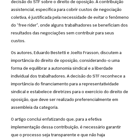
decisão do STF sobre o direito de oposição. A contribuição
assistencial, específica para cobrir custos de negociação
coletiva, é justificada pela necessidade de evitar o fenômeno
do “free rider”, onde alguns trabalhadores se beneficiam dos
resultados das negociações sem contribuir para seus
custos.
Os autores, Eduardo Bestetti e Joelto Frasson, discutem a
importância do direito de oposição, considerando-o uma
forma de equilibrar a autonomia sindical e a liberdade
individual dos trabalhadores. A decisão do STF reconhece a
importância do financiamento para a representatividade
sindical e estabelece diretrizes para o exercício do direito de
oposição, que deve ser realizado preferencialmente em
assembleia da categoria.
O artigo conclui enfatizando que, para a efetiva
implementação dessa contribuição, é necessário garantir
que o processo seja transparente e que não haja