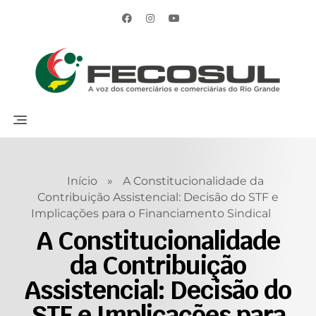
Início
»
A Constitucionalidade da
Contribuição Assistencial: Decisão do STF e
Implicações para o Financiamento Sindical
A Constitucionalidade
da Contribuição
Assistencial: Decisão do
STF e Implicações para