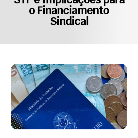
o Financiamento
Sindical