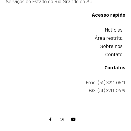
Serviços do Estado do Rio Grande do Sul
Acesso rápido
Notícias
Área restrita
Sobre nós
Contato
Contatos
Fone: (51) 3211.0641
Fax: (51) 3211.0679