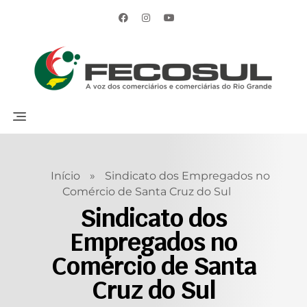
Início
»
Sindicato dos Empregados no
Comércio de Santa Cruz do Sul
Sindicato dos
Empregados no
Comércio de Santa
Cruz do Sul