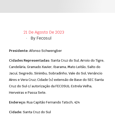
21 De Agosto De 2023
By
Fecosul
Presidente:
Afonso Schwengber
Cidades Representadas:
Santa Cruz do Sul, Arroio do Tigre,
Candelária, Gramado Xavier, Ibarama, Mato Leitão, Salto do
Jacuí, Segredo, Sinimbu, Sobradinho, Vale do Sol, Venâncio
Aires e Vera Cruz; Cidade (s) extensão de Base do SEC Santa
Cruz do Sul c/ autorização da FECOSUL: Estrela Velha,
Herveiras e Passa Sete.
Endereço:
Rua Capitão Fernando Tatsch, 424
Cidade:
Santa Cruz do Sul